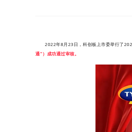
2022年8月23日，科创板上市委举行了20
通”）成功通过审核。