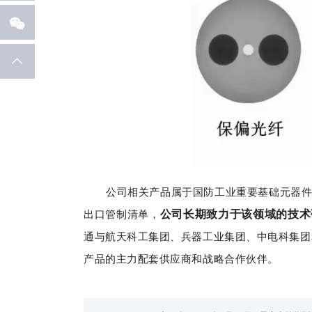


公司相关产品属于国防工业重要基础元器件
出口管制清单，
公司长期致力于该领域的技术
通与航天科工集团、兵器工业集团、中电科集团
产品的主力配套供应商和战略合作伙伴。