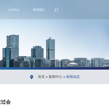

人才中心
联系我们

首页
新闻中心
新闻动态
>
>
发过会