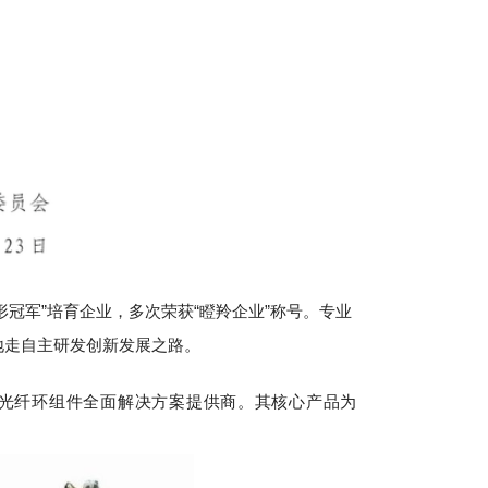
形冠军”培育企业，多次荣获“瞪羚企业”称号。专业
地走自主研发创新发展之路。
光纤环组件全面解决方案提供商。其核心产品为