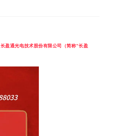
长盈通光电技术股份有限公司（简称“长盈