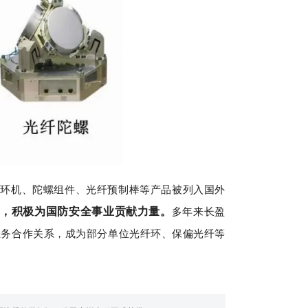
绕环机、陀螺组件、光纤预制棒等产品被列入国外
多年来长盈
，积极为国防安全事业贡献力量。
业务合作关系，成为部分单位光纤环、保偏光纤等