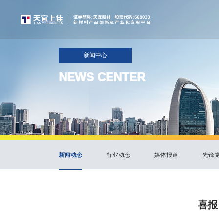
新闻中心
NEWS CENTER
新闻动态
行业动态
媒体报道
先锋
喜报