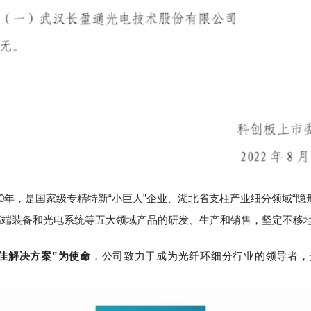
10年，是国家级专精特新“小巨人”企业、湖北省支柱产业细分领域“隐
高端装备和光电系统等五大领域产品的研发、生产和销售，坚定不移
，公司致力于成为光纤环细分行业的领导者，
佳解决方案”为使命