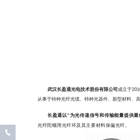
武汉长盈通光电技术股份有限公司
成立于20
从事于特种光纤光缆、特种光器件、新型材料、
长盈通以“为光传递信号和传输能量提供最
光纤陀螺用光纤环及其主要材料保偏光纤。
