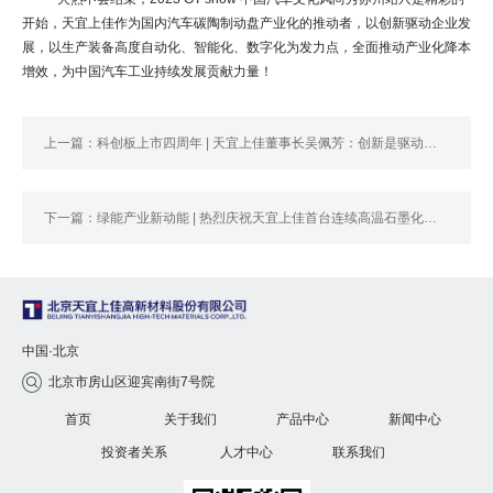
开始，天宜上佳作为国内汽车碳陶制动盘产业化的推动者，以创新驱动企业发
展，以生产装备高度自动化、智能化、数字化为发力点，全面推动产业化降本
增效，为中国汽车工业持续发展贡献力量！
上一篇：科创板上市四周年 | 天宜上佳董事长吴佩芳：创新是驱动科技企业发展的动力
下一篇：绿能产业新动能 | 热烈庆祝天宜上佳首台连续高温石墨化炉成功投产
中国·北京
北京市房山区迎宾南街7号院

首页
关于我们
产品中心
新闻中心
投资者关系
人才中心
联系我们