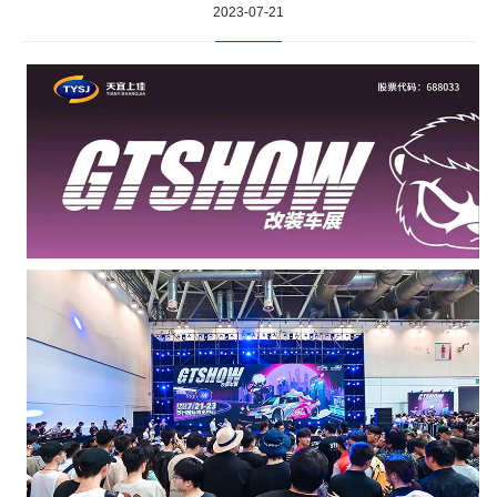
2023-07-21