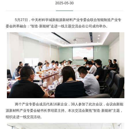
2025-05-30
5月27日，中关村科学城新能源新材料产业专委会联合智能制造产业专
委会跨界融合：“智造·新能材”走进一线主题交流会在公司成功举办。
两个产业专委会成员代表16家企业，38人参加了此次会议，会议由新能
源新材料产业专委会秘书长李绍星主持。本次交流会聚焦“智造·新能材”主题，
组织走进一线交流活动。