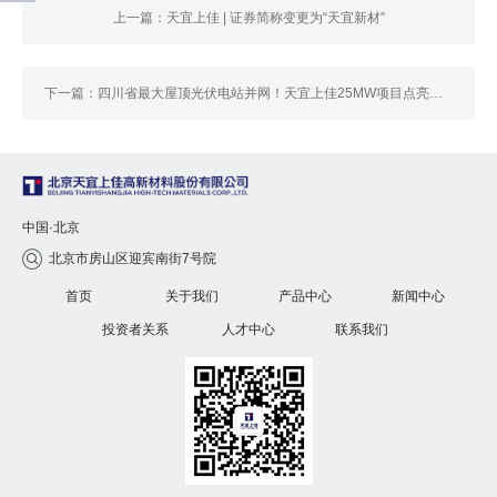
上一篇：天宜上佳 | 证券简称变更为“天宜新材”
下一篇：四川省最大屋顶光伏电站并网！天宜上佳25MW项目点亮绿色未来
中国·北京
北京市房山区迎宾南街7号院

首页
关于我们
产品中心
新闻中心
投资者关系
人才中心
联系我们