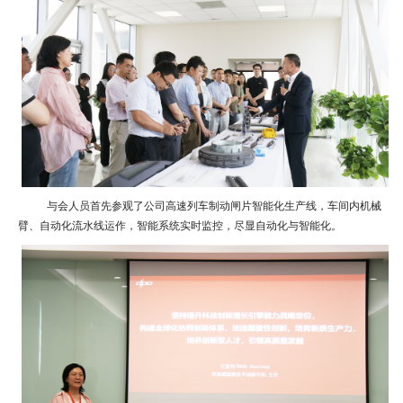
与会人员首先参观了公司高速列车制动闸片智能化生产线，车间内机械
臂、自动化流水线运作，智能系统实时监控，尽显自动化与智能化。