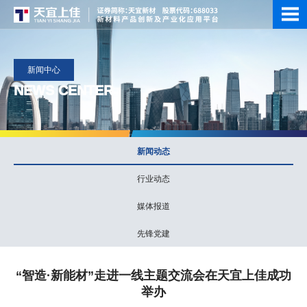
新闻中心
NEWS CENTER
新闻动态
行业动态
媒体报道
先锋党建
“智造·新能材”走进一线主题交流会在天宜上佳成功
举办