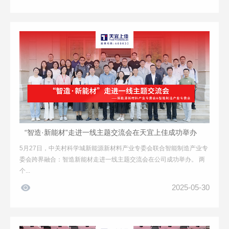
“智造·新能材”走进一线主题交流会在天宜上佳成功举办
5月27日，中关村科学城新能源新材料产业专委会联合智能制造产业专
委会跨界融合：智造新能材走进一线主题交流会在公司成功举办。 两
个...

2025-05-30