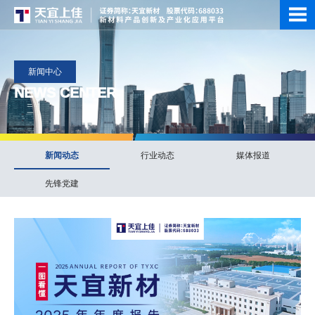
新闻中心
NEWS CENTER
新闻动态
行业动态
媒体报道
先锋党建