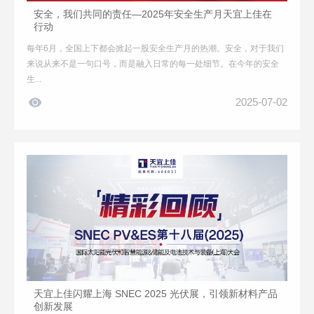
安全，我们共同的责任—2025年安全生产月天宜上佳在
行动
每年6月，全国上下都会掀起一股安全生产月的热潮。安全，对于我们
来说从来不是一句口号，而是融入日常的每一处细节。在今年的安全
生...

2025-07-02
天宜上佳闪耀上海 SNEC 2025 光伏展，引领新材料产品
创新发展