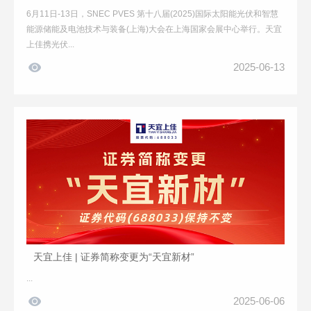
6月11日-13日，SNEC PVES 第十八届(2025)国际太阳能光伏和智慧
能源储能及电池技术与装备(上海)大会在上海国家会展中心举行。天宜
上佳携光伏...

2025-06-13
天宜上佳 | 证券简称变更为“天宜新材”
...

2025-06-06