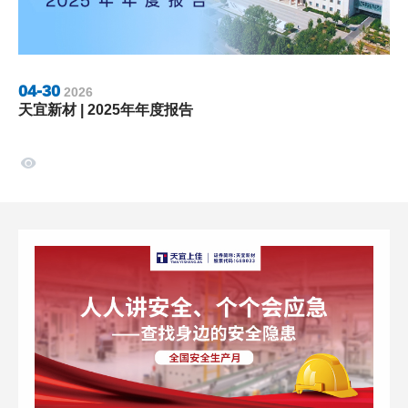
04-30
2026
天宜新材 | 2025年年度报告
